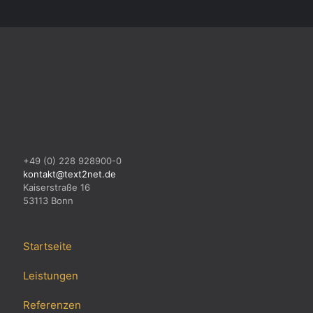
+49 (0) 228 928900-0
kontakt@text2net.de
Kaiserstraße 16
53113 Bonn
Startseite
Leistungen
Referenzen