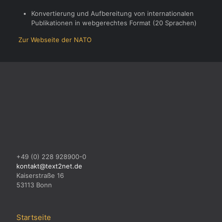
Konvertierung und Aufbereitung von internationalen
Publikationen in webgerechtes Format (20 Sprachen)
Zur Webseite der
NATO
+49 (0) 228 928900-0
kontakt@text2net.de
Kaiserstraße 16
53113 Bonn
Startseite