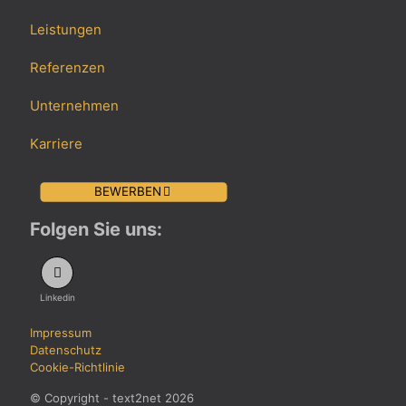
Leistungen
Referenzen
Unternehmen
Karriere
BEWERBEN
Folgen Sie uns:
Linkedin
Impressum
Datenschutz
Cookie-Richtlinie
© Copyright - text2net 2026