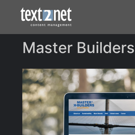
Master Builders